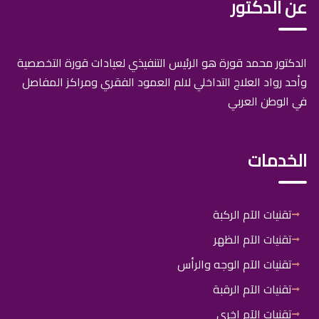
عن الدكتور
الدكتور محمد قورة هو الرئيس التنفيذي لعيادات قورة التخصصية
وأحد رواد العلاج التداخلي لالم العمود الفقري ومراكز المفاصل
في الوطن العربي
الخدمات
تقنيات الآم الركبة
تقنيات الآم الظهر
تقنيات الآم الوجه والرأس
تقنيات الآم الرقبة
تقنيات الآم اخرى