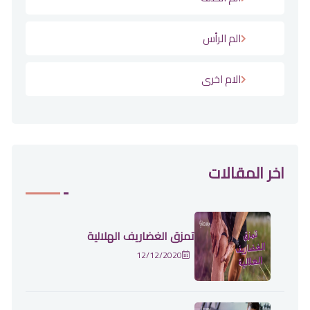
الم الرأس
الام اخرى
اخر المقالات
تمزق الغضاريف الهلالية
12/12/2020