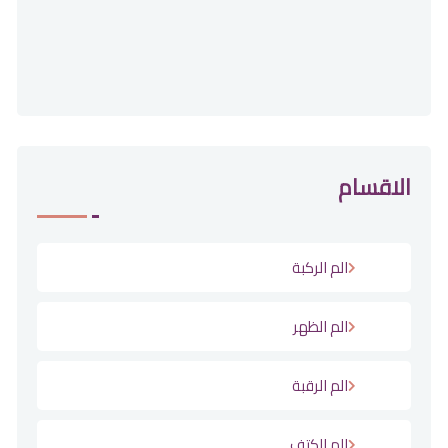
الاقسام
الم الركبة
الم الظهر
الم الرقبة
الم الكتف