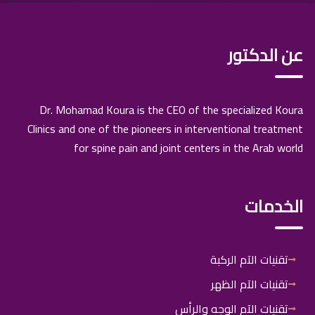
عن الدكتور
Dr. Mohamad Koura is the CEO of the specialized Koura
Clinics and one of the pioneers in interventional treatment
for spine pain and joint centers in the Arab world
الخدمات
تقنيات الآم الركبة
تقنيات الآم الظهر
تقنيات الآم الوجه والرأس