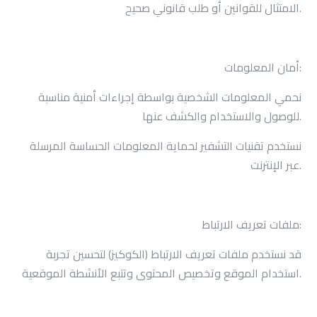
الامتثال للقوانين أو طلب قانوني صحيح.
أمان المعلومات:
نحمي المعلومات الشخصية بواسطة إجراءات أمنية مناسبة
للوصول والاستخدام والكشف عنها.
نستخدم تقنيات التشفير لحماية المعلومات الحساسة المرسلة
عبر الإنترنت.
ملفات تعريف الارتباط:
قد نستخدم ملفات تعريف الارتباط (الكوكيز) لتحسين تجربة
استخدام الموقع وتخصيص المحتوى وتتبع الأنشطة الموقعية.