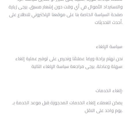
والاسترداد الأموال في أي وقت دون إشعار مسبق. يرجى زيارة
صفحة السياسة الخاصة بنا على موقعنا الإلكتروني للاطلاع على
أحدث التحديثات.
سياسة الإلغاء:
نحن نهتم براحة ورضا عملائنا ونحرص على توفير عملية إلغاء
سهلة وعادلة. يرجى مراجعة سياسة الإلغاء التالية:
إلغاء الخدمات:
يمكن للعملاء إلغاء الخدمات المحجوزة قبل موعد الخدمة بـ
يوم واحد على الاقل.