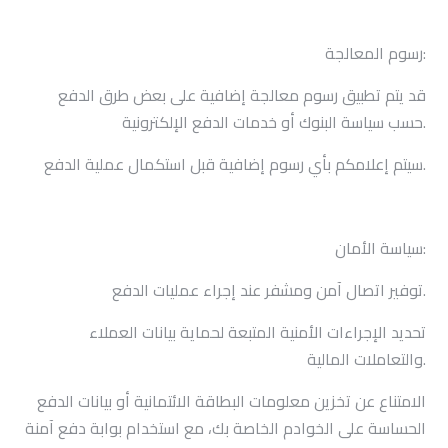
رسوم المعالجة:
قد يتم تطبيق رسوم معالجة إضافية على بعض طرق الدفع
حسب سياسة البنوك أو خدمات الدفع الإلكترونية.
سيتم إعلامكم بأي رسوم إضافية قبل استكمال عملية الدفع.
:
سياسة الأمان
.
توفير اتصال آمن ومشفر عند إجراء عمليات الدفع
تحديد الإجراءات الأمنية المتبعة لحماية بيانات العملاء
.
والتعاملات المالية
الامتناع عن تخزين معلومات البطاقة الائتمانية أو بيانات الدفع
الحساسة على الخوادم الخاصة بك، مع استخدام بوابة دفع آمنة