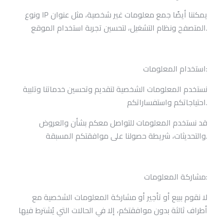
يمكننا أيضًا جمع معلومات غير شخصية، مثل عنوان
IP
ونوع
المتصفح ونظام التشغيل، لتحسين تجربة استخدام الموقع.
استخدام المعلومات:
نستخدم المعلومات الشخصية لتقديم وتحسين خدماتنا وتلبية
احتياجاتكم واستفساراتكم.
قد نستخدم المعلومات للتواصل معكم بشأن والعروض
والتحديثات، شريطة حصولنا على موافقتكم المسبقة.
مشاركة المعلومات:
لا نقوم ببيع أو تأجير أو مشاركة المعلومات الشخصية مع
أطراف ثالثة بدون موافقتكم، إلا في الحالات التي يُشترط فيها