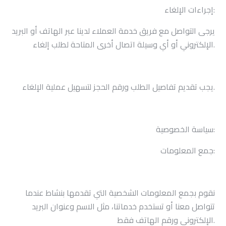
إجراءات الإلغاء:
يرجى التواصل مع فريق خدمة العملاء لدينا عبر الهاتف أو البريد
الإلكتروني أو أي وسيلة اتصال أخرى المتاحة لطلب إلغاء.
يجب تقديم تفاصيل الطلب ورقم الحجز لتسهيل عملية الإلغاء.
:
سياسة الخصوصية
جمع المعلومات:
نقوم بجمع المعلومات الشخصية التي تقدمها بنشاط عندما
تتواصل معنا أو تستخدم خدماتنا، مثل الاسم وعنوان البريد
الإلكتروني ورقم الهاتف فقط.