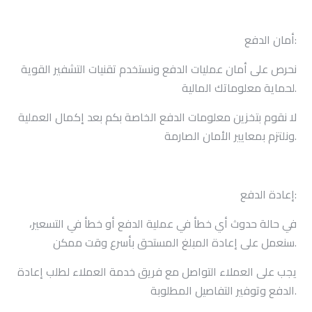
تواصل معنا
أمان الدفع:
نحرص على أمان عمليات الدفع ونستخدم تقنيات التشفير القوية
لحماية معلوماتك المالية.
لا نقوم بتخزين معلومات الدفع الخاصة بكم بعد إكمال العملية
ونلتزم بمعايير الأمان الصارمة.
إعادة الدفع:
في حالة حدوث أي خطأ في عملية الدفع أو خطأ في التسعير،
سنعمل على إعادة المبلغ المستحق بأسرع وقت ممكن.
يجب على العملاء التواصل مع فريق خدمة العملاء لطلب إعادة
الدفع وتوفير التفاصيل المطلوبة.