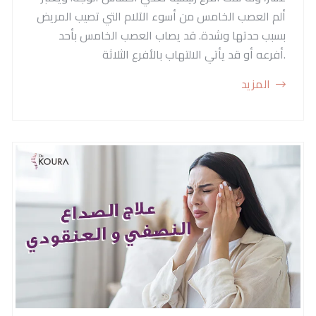
تواصل معنا
ألم العصب الخامس من أسوء الآلام التي تصيب المريض
بسبب حدتها وشدة. قد يصاب العصب الخامس بأحد
أفرعه أو قد يأتي الالتهاب بالأفرع الثلاثة.
المزيد