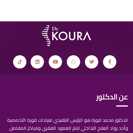
عن الدكتور
الدكتور محمد قورة هو الرئيس التنفيذي لعيادات قورة التخصصية
وأحد رواد العلاج التداخلي لالم العمود الفقري ومراكز المفاصل