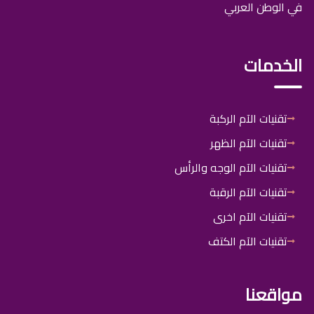
في الوطن العربي
الخدمات
تقنيات الآم الركبة
تقنيات الآم الظهر
تقنيات الآم الوجه والرأس
تقنيات الآم الرقبة
تقنيات الآم اخرى
تقنيات الآم الكتف
مواقعنا